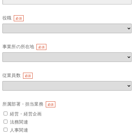
役職
事業所の所在地
従業員数
所属部署・担当業務
経営・経営企画
法務関連
人事関連