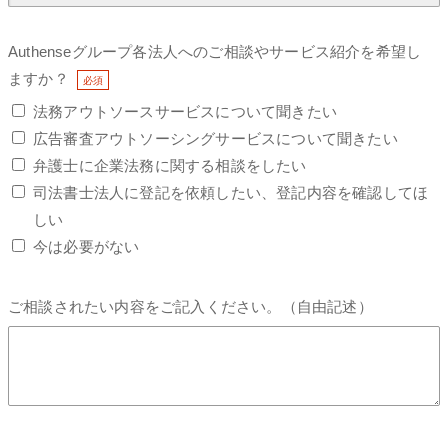
Authenseグループ各法人へのご相談やサービス紹介を希望し
ますか？
法務アウトソースサービスについて聞きたい
広告審査アウトソーシングサービスについて聞きたい
弁護士に企業法務に関する相談をしたい
司法書士法人に登記を依頼したい、登記内容を確認してほ
しい
今は必要がない
ご相談されたい内容をご記入ください。（自由記述）