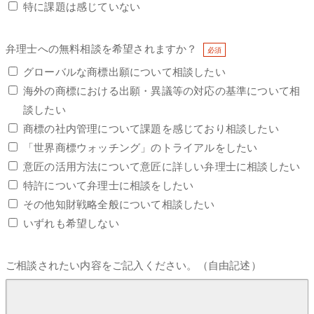
特に課題は感じていない
弁理士への無料相談を希望されますか？
グローバルな商標出願について相談したい
海外の商標における出願・異議等の対応の基準について相
談したい
商標の社内管理について課題を感じており相談したい
「世界商標ウォッチング」のトライアルをしたい
意匠の活用方法について意匠に詳しい弁理士に相談したい
特許について弁理士に相談をしたい
その他知財戦略全般について相談したい
いずれも希望しない
ご相談されたい内容をご記入ください。（自由記述）