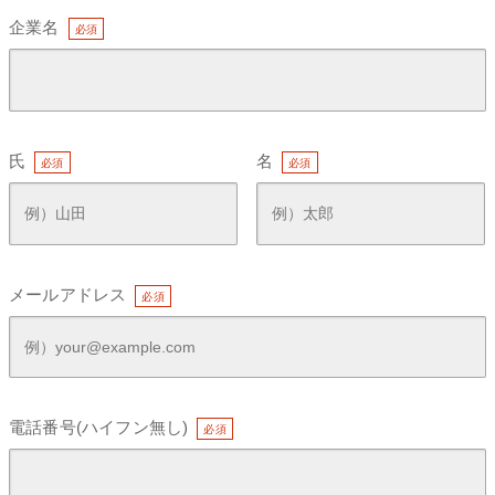
企業名
氏
名
メールアドレス
電話番号(ハイフン無し)